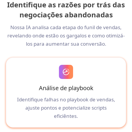
Identifique as razões por trás das
negociações abandonadas
Nossa IA analisa cada etapa do funil de vendas,
revelando onde estão os gargalos e como otimizá-
los para aumentar sua conversão.
Análise de playbook
Identifique falhas no playbook de vendas,
ajuste pontos e potencialize scripts
eficiêntes.