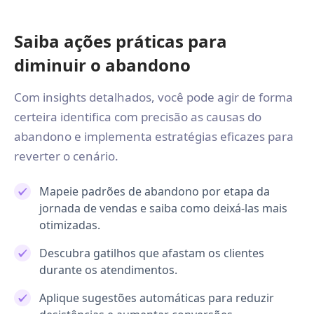
Saiba ações práticas para
diminuir o abandono
Com insights detalhados, você pode agir de forma
certeira identifica com precisão as causas do
abandono e implementa estratégias eficazes para
reverter o cenário.
Mapeie padrões de abandono por etapa da
jornada de vendas e saiba como deixá-las mais
otimizadas.
Descubra gatilhos que afastam os clientes
durante os atendimentos.
Aplique sugestões automáticas para reduzir