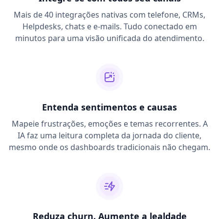
Mais de 40 integrações nativas com telefone, CRMs,
Helpdesks, chats e e-mails. Tudo conectado em
minutos para uma visão unificada do atendimento.
Entenda sentimentos e causas
Mapeie frustrações, emoções e temas recorrentes. A
IA faz uma leitura completa da jornada do cliente,
mesmo onde os dashboards tradicionais não chegam.
Reduza churn. Aumente a lealdade