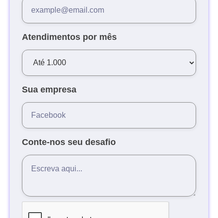
Atendimentos por mês
Sua empresa
Conte-nos seu desafio