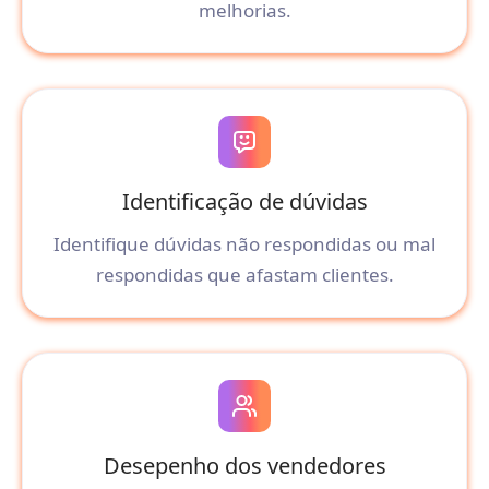
melhorias.
Identificação de dúvidas
Identifique dúvidas não respondidas ou mal
respondidas que afastam clientes.
Desepenho dos vendedores