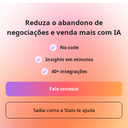
Reduza o abandono de
negociações e venda mais com IA
No-code
Insights em minutos
40+ integrações
Fale conosco
Saiba como a Stalo te ajuda