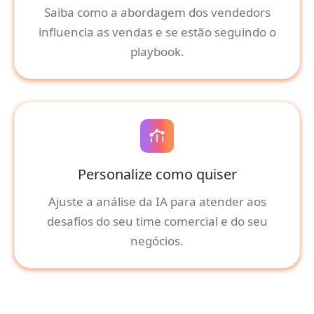
Saiba como a abordagem dos vendedors
influencia as vendas e se estão seguindo o
playbook.
Personalize como quiser
Ajuste a análise da IA para atender aos
desafios do seu time comercial e do seu
negócios.