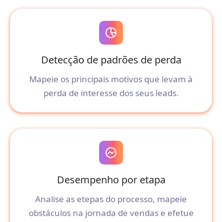
Detecção de padrões de perda
Mapeie os principais motivos que levam à
perda de interesse dos seus leads.
Desempenho por etapa
Analise as etepas do processo, mapeie
obstáculos na jornada de vendas e efetue