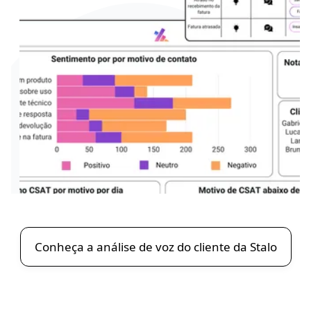
Conheça a análise de voz do cliente da Stalo