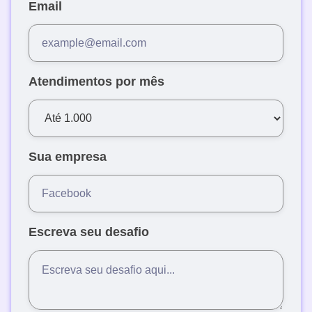
Email
Atendimentos por mês
Sua empresa
Escreva seu desafio