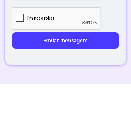
Confiado por líderes do mercado