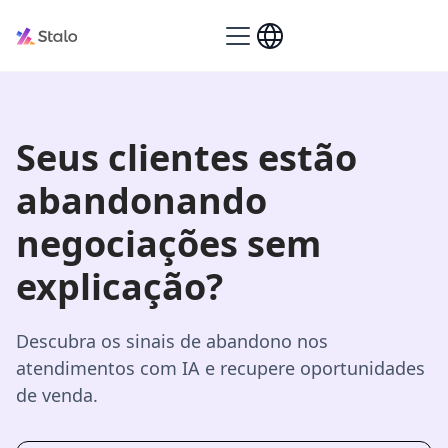
Seus clientes estão
abandonando
negociações sem
explicação?
Descubra os sinais de abandono nos
atendimentos com IA e recupere oportunidades
de venda.