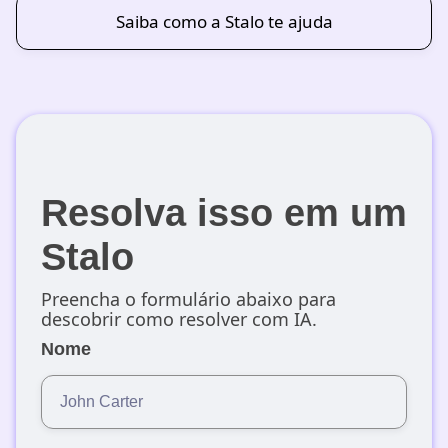
Saiba como a Stalo te ajuda
Resolva isso em um
Stalo
Preencha o formulário abaixo para
descobrir como resolver com IA.
Nome