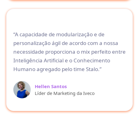
“A capacidade de modularização e de
personalização ágil de acordo com a nossa
necessidade proporciona o mix perfeito entre
Inteligência Artificial e o Conhecimento
Humano agregado pelo time Stalo.”
Hellen Santos
Líder de Marketing da Iveco