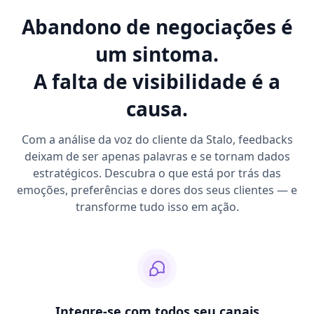
Abandono de negociações é
um sintoma.
A falta de visibilidade é a
causa.
Com a análise da voz do cliente da Stalo, feedbacks
deixam de ser apenas palavras e se tornam dados
estratégicos. Descubra o que está por trás das
emoções, preferências e dores dos seus clientes — e
transforme tudo isso em ação.
Integre-se com todos seu canais