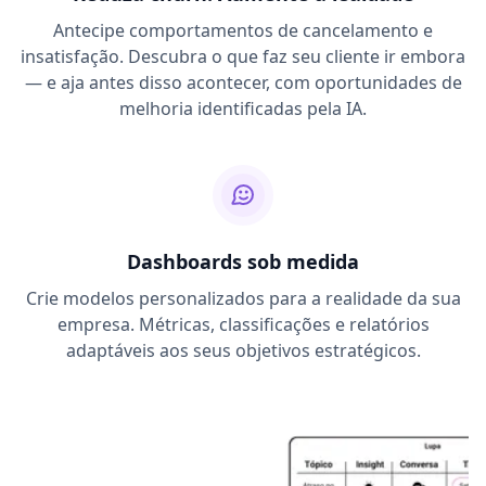
Antecipe comportamentos de cancelamento e
insatisfação. Descubra o que faz seu cliente ir embora
— e aja antes disso acontecer, com oportunidades de
melhoria identificadas pela IA.
Dashboards sob medida
Crie modelos personalizados para a realidade da sua
empresa. Métricas, classificações e relatórios
adaptáveis aos seus objetivos estratégicos.