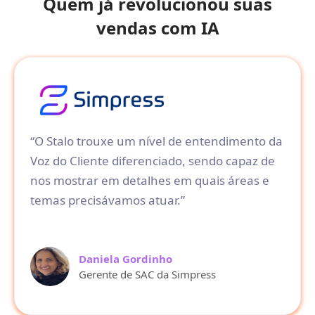
Quem já revolucionou suas
vendas com IA
“O Stalo trouxe um nível de entendimento da
Voz do Cliente diferenciado, sendo capaz de
nos mostrar em detalhes em quais áreas e
temas precisávamos atuar.”
Daniela Gordinho
Gerente de SAC da Simpress