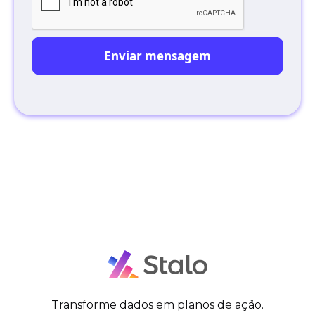
Transforme dados em planos de ação.